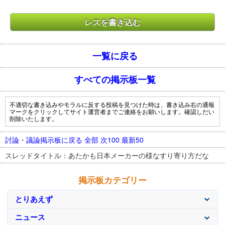
一覧に戻る
すべての掲示板一覧
不適切な書き込みやモラルに反する投稿を見つけた時は、書き込み右の通報
マークをクリックしてサイト運営者までご連絡をお願いします。確認しだい
削除いたします。
討論・議論掲示板に戻る
全部
次100
最新50
スレッドタイトル：あたかも日本メーカーの様なすり寄り方だな
掲示板カテゴリー
とりあえず
ニュース