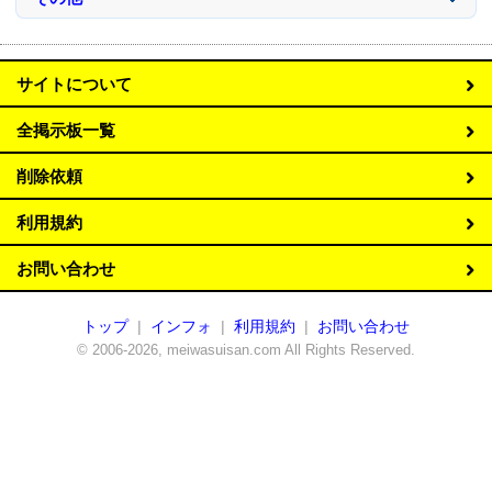
サイトについて
全掲示板一覧
削除依頼
利用規約
お問い合わせ
トップ
|
インフォ
|
利用規約
|
お問い合わせ
© 2006-2026, meiwasuisan.com All Rights Reserved.