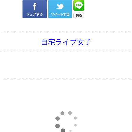
自宅ライブ女子