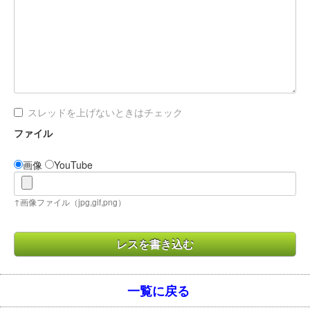
スレッドを上げないときはチェック
ファイル
画像
YouTube
↑画像ファイル（jpg,gif,png）
一覧に戻る