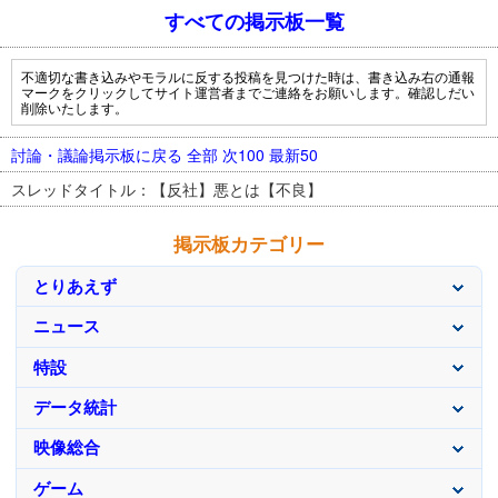
すべての掲示板一覧
不適切な書き込みやモラルに反する投稿を見つけた時は、書き込み右の通報
マークをクリックしてサイト運営者までご連絡をお願いします。確認しだい
削除いたします。
討論・議論掲示板に戻る
全部
次100
最新50
スレッドタイトル：【反社】悪とは【不良】
掲示板カテゴリー
とりあえず
ニュース
特設
データ統計
映像総合
ゲーム